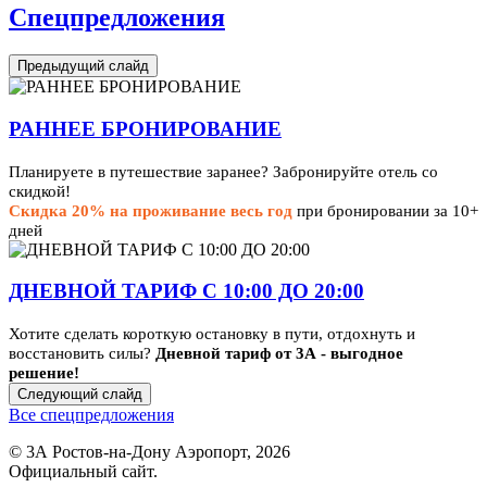
Спецпредложения
Предыдущий слайд
РАННЕЕ БРОНИРОВАНИЕ
Планируете в путешествие заранее? Забронируйте отель со
скидкой!
Скидка 20% на проживание весь год
при бронировании за 10+
дней
ДНЕВНОЙ ТАРИФ С 10:00 ДО 20:00
Хотите сделать короткую остановку в пути, отдохнуть и
восстановить силы?
Дневной тариф от 3А - выгодное
решение!
Следующий слайд
Все спецпредложения
© 3А Ростов-на-Дону Аэропорт, 2026
Официальный сайт.