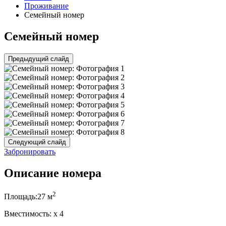
Проживание
Семейный номер
Семейный номер
Предыдущий слайд
Следующий слайд
Забронировать
Описание номера
2
Площадь:
27 м
Вместимость:
x
4