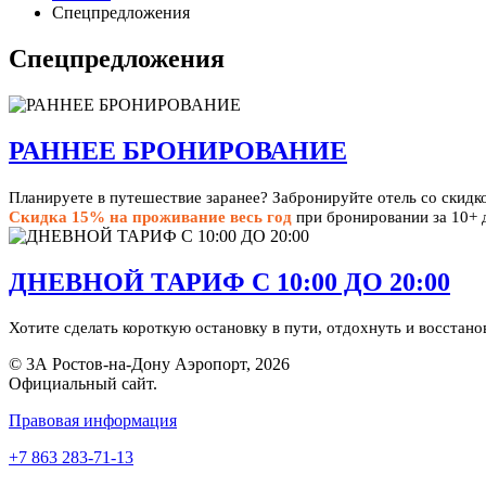
Спецпредложения
Спецпредложения
РАННЕЕ БРОНИРОВАНИЕ
Планируете в путешествие заранее? Забронируйте отель со скидк
Скидка 15% на проживание весь год
при бронировании за 10+ 
ДНЕВНОЙ ТАРИФ С 10:00 ДО 20:00
Хотите сделать короткую остановку в пути, отдохнуть и восстан
© 3А Ростов-на-Дону Аэропорт, 2026
Официальный сайт.
Правовая информация
+7 863 283-71-13