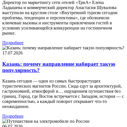
Директор по маркетингу сети отелей «ТриА» Елена
Ладышева и коммерческий директор Анастасия Шувалова
выступили на круглом столе «Внутренний туризм сегодня:
проблемы, тенденции и перспективы», где обозначили
ключевые вызовы и инструменты привлечения гостей в
условиях усиливающейся конкуренции на гостиничном
рынке.
Подробнее
17.07.2026
Казань: почему направление набирает такую
популярность?
Казань сегодня — один из самых быстрорастущих
туристических магнитов России. Сюда едут за архитектурой,
гастрономией, атмосферой и… ощущением путешествия без
границ. Город, где Восток встречается с Западом, история — с
современностью, а каждый поворот открывает что-то
неожиданное.
Подробнее
06.07.2026