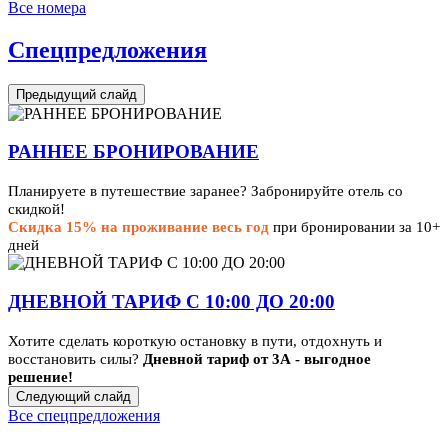
Все номера
Спецпредложения
Предыдущий слайд
РАННЕЕ БРОНИРОВАНИЕ
Планируете в путешествие заранее? Забронируйте отель со
скидкой!
Скидка 15% на проживание весь год
при бронировании за 10+
дней
ДНЕВНОЙ ТАРИФ С 10:00 ДО 20:00
Хотите сделать короткую остановку в пути, отдохнуть и
восстановить силы?
Дневной тариф от 3А - выгодное
решение!
Следующий слайд
Все спецпредложения