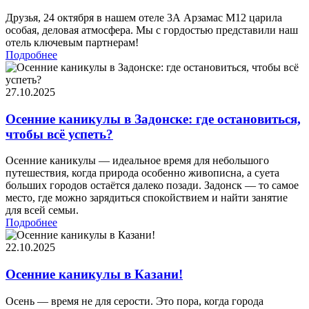
Друзья, 24 октября в нашем отеле 3А Арзамас М12 царила
особая, деловая атмосфера. Мы с гордостью представили наш
отель ключевым партнерам!
Подробнее
27.10.2025
Осенние каникулы в Задонске: где остановиться,
чтобы всё успеть?
Осенние каникулы — идеальное время для небольшого
путешествия, когда природа особенно живописна, а суета
больших городов остаётся далеко позади. Задонск — то самое
место, где можно зарядиться спокойствием и найти занятие
для всей семьи.
Подробнее
22.10.2025
Осенние каникулы в Казани!
Осень — время не для серости. Это пора, когда города