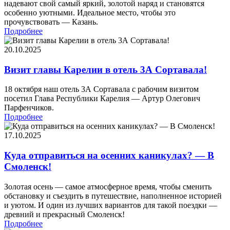
надевают свой самый яркий, золотой наряд и становятся
особенно уютными. Идеальное место, чтобы это
прочувствовать — Казань.
Подробнее
20.10.2025
Визит главы Карелии в отель 3А Сортавала!
18 октября наш отель 3А Сортавала с рабочим визитом
посетил Глава Республики Карелия — Артур Олегович
Парфенчиков.
Подробнее
17.10.2025
Куда отправиться на осенних каникулах? — В
Смоленск!
Золотая осень — самое атмосферное время, чтобы сменить
обстановку и съездить в путешествие, наполненное историей
и уютом. И один из лучших вариантов для такой поездки —
древний и прекрасный Смоленск!
Подробнее