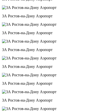
3А Ростов-на-Дону Аэропорт
3А Ростов-на-Дону Аэропорт
3А Ростов-на-Дону Аэропорт
3А Ростов-на-Дону Аэропорт
3А Ростов-на-Дону Аэропорт
3А Ростов-на-Дону Аэропорт