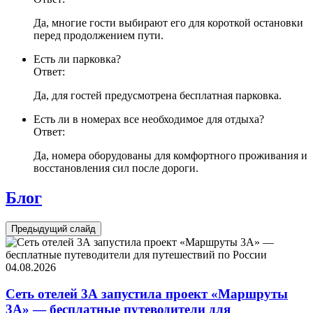
Да, многие гости выбирают его для короткой остановки
перед продолжением пути.
Есть ли парковка?
Ответ:
Да, для гостей предусмотрена бесплатная парковка.
Есть ли в номерах все необходимое для отдыха?
Ответ:
Да, номера оборудованы для комфортного проживания и
восстановления сил после дороги.
Блог
Предыдущий слайд
04.08.2026
Сеть отелей 3А запустила проект «Маршруты
3А» — бесплатные путеводители для