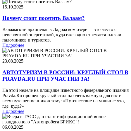
15.10.2025
Почему стоит посетить Валаам?
Валаамский архипелаг в Ладожском озере — это место с
невероятной энергетикой, куда ежегодно стремятся тысячи
паломников и туристов.
Подробнее
23.08.2025
АВТОТУРИЗМ В РОССИИ: КРУГЛЫЙ СТОЛ В
PRAVDA.RU ПРИ УЧАСТИИ 3А!
На этой неделе на площадке известного федерального издания
Pravda.Ru прошел круглый стол на очень важную для нас и
всех путешественников тему: «Путешествие на машине: что,
где, куда?»
Подробнее
06.08.2025