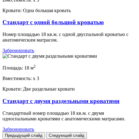
Кровати:
Одна большая кровать
Стандарт с одной большой кроватью
Номер площадью 18 кв.м. с одной двуспальной кроватью с
анатомическим матрасом.
Забронировать
2
Площадь:
18 м
Вместимость:
x
3
Кровати:
Две раздельные кровати
Стандарт с двумя раздельными кроватями
Стандартный номер площадью 18 кв.м. с двумя
односпальными кроватями с анатомическими матрасами.
Забронировать
Предыдущий слайд
Следующий слайд