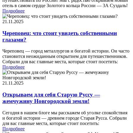
путешествовать по России! Мы с радостью открываем новый
отель в самом сердце Золотого кольца России — 3А Суздаль!
Подробнее
21.11.2025
Череповец: что стоит увидеть собственными
глазами?
Череповец — город металлургов и богатой истории. Он часто
становится неожиданным открытием для путешественников.
Собрали для вас главные места, которые стоит посетить:
Подробнее
21.11.2025
Открываем для себя Старую Руссу —
жемчужину Новгородской земли!
Сегодня в нашем блоге мы расскажем об уголке спокойствия
и богатой истории — древнем городе Старая Русса. Собрали
для вас главные места, которые стоит посетить:
Подробнее