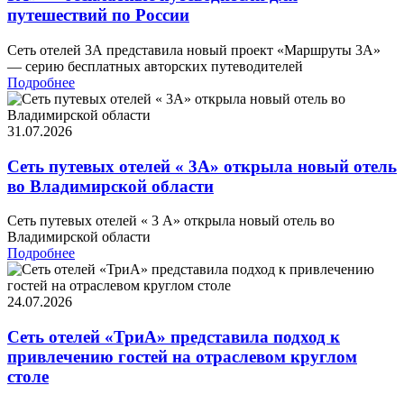
путешествий по России
Сеть отелей 3А представила новый проект «Маршруты 3А»
— серию бесплатных авторских путеводителей
Подробнее
31.07.2026
Сеть путевых отелей « 3А» открыла новый отель
во Владимирской области
Сеть путевых отелей « 3 А» открыла новый отель во
Владимирской области
Подробнее
24.07.2026
Сеть отелей «ТриА» представила подход к
привлечению гостей на отраслевом круглом
столе