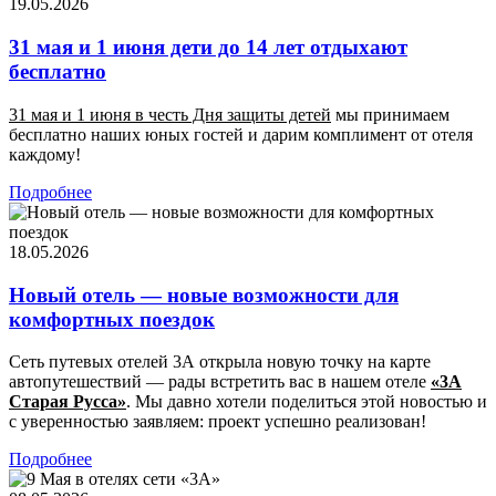
19.05.2026
31 мая и 1 июня дети до 14 лет отдыхают
бесплатно
31 мая и 1 июня в честь Дня защиты детей
мы принимаем
бесплатно наших юных гостей и дарим комплимент от отеля
каждому!
Подробнее
18.05.2026
Новый отель — новые возможности для
комфортных поездок
Сеть путевых отелей 3А открыла новую точку на карте
автопутешествий — рады встретить вас в нашем отеле
«3А
Старая Русса»
. Мы давно хотели поделиться этой новостью и
с уверенностью заявляем: проект успешно реализован!
Подробнее