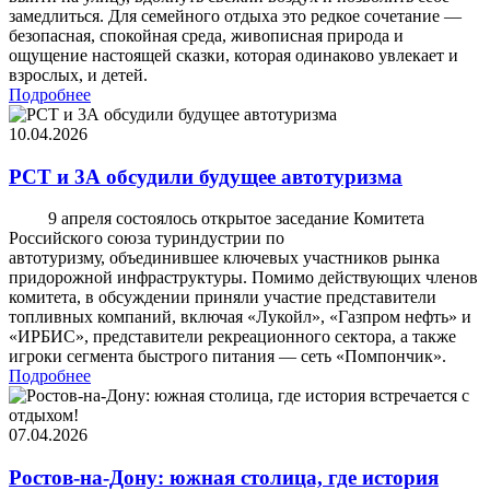
замедлиться. Для семейного отдыха это редкое сочетание —
безопасная, спокойная среда, живописная природа и
ощущение настоящей сказки, которая одинаково увлекает и
взрослых, и детей.
Подробнее
10.04.2026
РСТ и 3А обсудили будущее автотуризма
9 апреля состоялось открытое заседание Комитета
Российского союза туриндустрии по
автотуризму, объединившее ключевых участников рынка
придорожной инфраструктуры. Помимо действующих членов
комитета, в обсуждении приняли участие представители
топливных компаний, включая «Лукойл», «Газпром нефть» и
«ИРБИС», представители рекреационного сектора, а также
игроки сегмента быстрого питания — сеть «Помпончик».
Подробнее
07.04.2026
Ростов-на-Дону: южная столица, где история