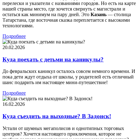
перелески и указатели с названиями городов. Но есть на карте
нашей страны место, где хочется свернуть с магистрали и
остаться как минимум на пару дней. Это
Казань
— столица
Татарстана, где восточная сказка переплетается с высокими
технологиями.
Подробнее
20.02.2026
Куда поехать с детьми на каникулы?
До февральских каникул осталось совсем немного времени. И
пока дети ждут отдыха от школы, у родителей есть отличный
шанс подарить им настоящее мини-путешествие!
Подробнее
16.02.2026
Куда съездить на выходные? В Задонск!
Устали от шумных мегаполисов и однотипных торговых
центров? Хочется настоящего приключения, которое не