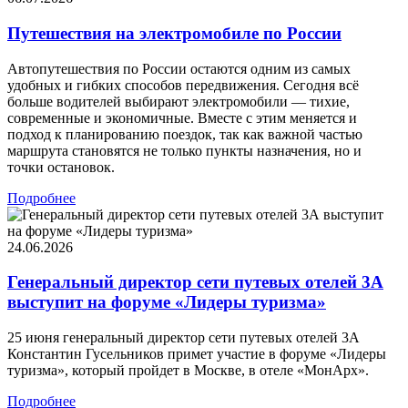
Путешествия на электромобиле по России
Автопутешествия по России остаются одним из самых
удобных и гибких способов передвижения. Сегодня всё
больше водителей выбирают электромобили — тихие,
современные и экономичные. Вместе с этим меняется и
подход к планированию поездок, так как важной частью
маршрута становятся не только пункты назначения, но и
точки остановок.
Подробнее
24.06.2026
Генеральный директор сети путевых отелей 3А
выступит на форуме «Лидеры туризма»
25 июня генеральный директор сети путевых отелей 3А
Константин Гусельников примет участие в форуме «Лидеры
туризма», который пройдет в Москве, в отеле «МонАрх».
Подробнее