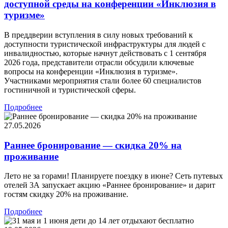
доступной среды на конференции «Инклюзия в
туризме»
В преддверии вступления в силу новых требований к
доступности туристической инфраструктуры для людей с
инвалидностью, которые начнут действовать с 1 сентября
2026 года, представители отрасли обсудили ключевые
вопросы на конференции «Инклюзия в туризме».
Участниками мероприятия стали более 60 специалистов
гостиничной и туристической сферы.
Подробнее
27.05.2026
Раннее бронирование — скидка 20% на
проживание
Лето не за горами! Планируете поездку в июне? Сеть путевых
отелей 3А запускает акцию «Раннее бронирование» и дарит
гостям скидку 20% на проживание.
Подробнее