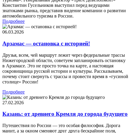
Константин Гусельников выступил перед ведущими
знатоками рынка, представив видение компании о развитии
автомобильного туризма в России.
Подробнее
06.03.2026
Арзамас — остановка с историей!
Друзья, всем, чей маршрут лежит через федеральные трассы
Нижегородской области, советуем запланировать остановку
в Арзамасе. Это не просто точка на карте, а настоящая
сокровищница русской истории и культуры. Рассказываем,
почему стоит свернуть с трассы и провести время в «гусиной
столице» России!
Подробнее
27.02.2026
Казань: от древнего Кремля до города будущего
Путешествия по России — это особая философия. Дорога
манит, а за окном сменяют друг друга бескрайние поля,