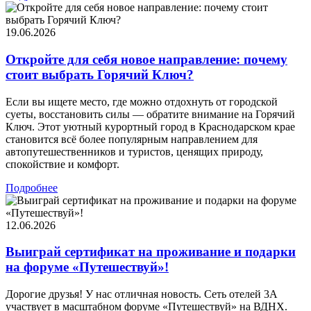
19.06.2026
Откройте для себя новое направление: почему
стоит выбрать Горячий Ключ?
Если вы ищете место, где можно отдохнуть от городской
суеты, восстановить силы — обратите внимание на Горячий
Ключ. Этот уютный курортный город в Краснодарском крае
становится всё более популярным направлением для
автопутешественников и туристов, ценящих природу,
спокойствие и комфорт.
Подробнее
12.06.2026
Выиграй сертификат на проживание и подарки
на форуме «Путешествуй»!
Дорогие друзья! У нас отличная новость. Сеть отелей 3А
участвует в масштабном форуме «Путешествуй» на ВДНХ.