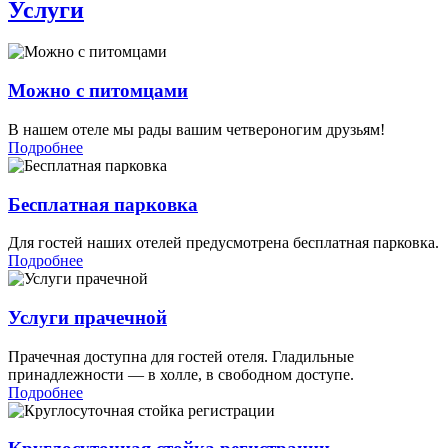
Услуги
Можно с питомцами
В нашем отеле мы рады вашим четвероногим друзьям!
Подробнее
Бесплатная парковка
Для гостей наших отелей предусмотрена бесплатная парковка.
Подробнее
Услуги прачечной
Прачечная доступна для гостей отеля. Гладильные
принадлежности — в холле, в свободном доступе.
Подробнее