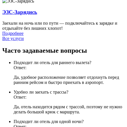
ЭЗС-Зарядись
Заехали на ночь или по пути — подключайтесь к зарядке и
отдыхайте без лишних хлопот!
Подробнее
Все услуги
Часто задаваемые вопросы
Подходит ли отель для раннего вылета?
Ответ:
Да, удобное расположение позволяет отдохнуть перед
ранним рейсом и быстро приехать в аэропорт.
Удобно ли заехать с трассы?
Ответ:
Да, отель находится рядом с трассой, поэтому не нужно
делать большой крюк с маршрута.
Подходит ли отель для одной ночи?
Ответ: