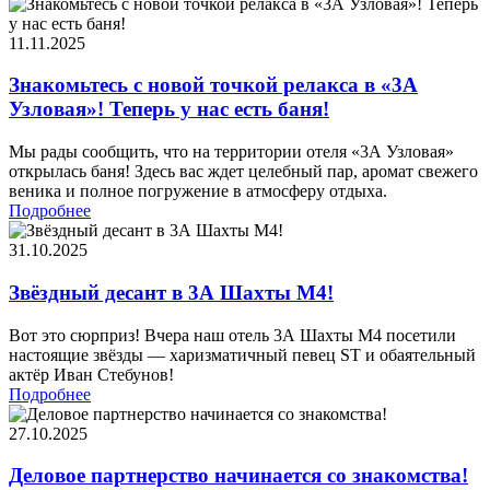
11.11.2025
Знакомьтесь с новой точкой релакса в «3А
Узловая»! Теперь у нас есть баня!
Мы рады сообщить, что на территории отеля «3А Узловая»
открылась баня! Здесь вас ждет целебный пар, аромат свежего
веника и полное погружение в атмосферу отдыха.
Подробнее
31.10.2025
Звёздный десант в 3А Шахты М4!
Вот это сюрприз! Вчера наш отель 3А Шахты М4 посетили
настоящие звёзды — харизматичный певец ST и обаятельный
актёр Иван Стебунов!
Подробнее
27.10.2025
Деловое партнерство начинается со знакомства!