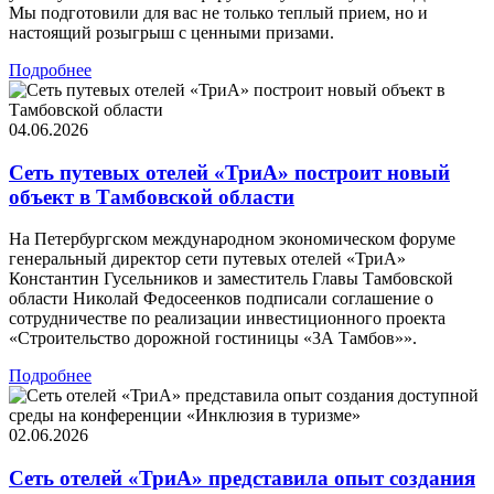
Мы подготовили для вас не только теплый прием, но и
настоящий розыгрыш с ценными призами.
Подробнее
04.06.2026
Сеть путевых отелей «ТриА» построит новый
объект в Тамбовской области
На Петербургском международном экономическом форуме
генеральный директор сети путевых отелей «ТриА»
Константин Гусельников и заместитель Главы Тамбовской
области Николай Федосеенков подписали соглашение о
сотрудничестве по реализации инвестиционного проекта
«Строительство дорожной гостиницы «3А Тамбов»».
Подробнее
02.06.2026
Сеть отелей «ТриА» представила опыт создания