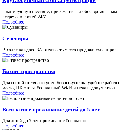
Круглосуточная стойка регистрации
Планируя путешествие, приезжайте в любое время — мы
встречаем гостей 24/7.
Подробнее
Сувениры
В холле каждого 3А отеля есть место продажи сувениров.
Подробнее
Бизнес-пространство
Для гостей отеля доступен Бизнес-уголок: удобное рабочее
место, ПК отеля, бесплатный Wi-Fi и печать документов
Подробнее
Бесплатное проживание детей до 5 лет
Для детей до 5 лет проживание бесплатно.
Подробнее